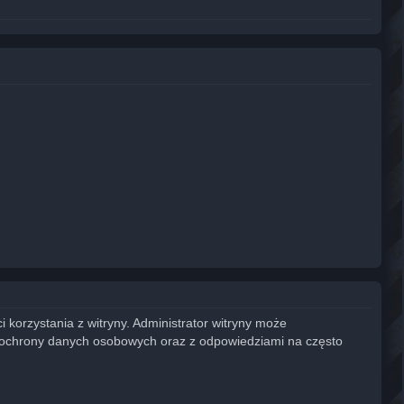
 korzystania z witryny. Administrator witryny może
 ochrony danych osobowych oraz z odpowiedziami na często