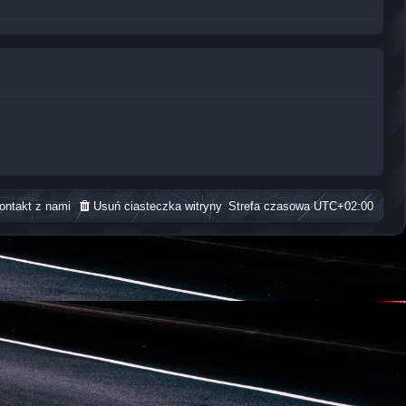
ontakt z nami
Usuń ciasteczka witryny
Strefa czasowa
UTC+02:00